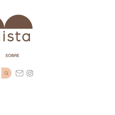
SOBRE