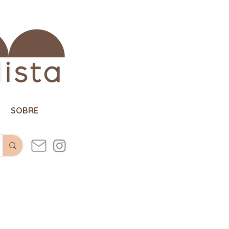
SOBRE