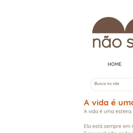
HOME
A vida é um
A vida é uma esteira.
Ela está sempre em