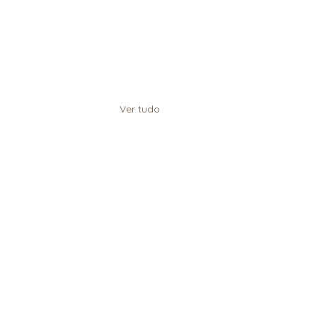
Ver tudo