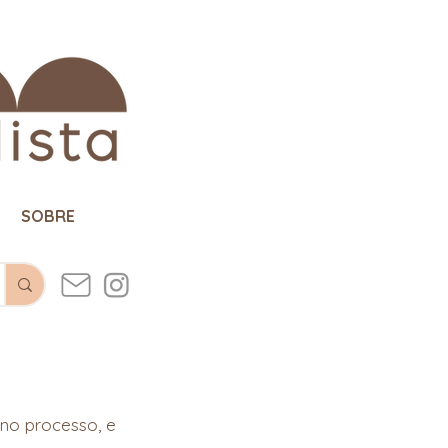
SOBRE
no processo, e 