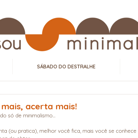
SÁBADO DO DESTRALHE
mais, acerta mais!
o só de minimalismo... 
ta (ou pratica), melhor você fica, mais você se conhece 