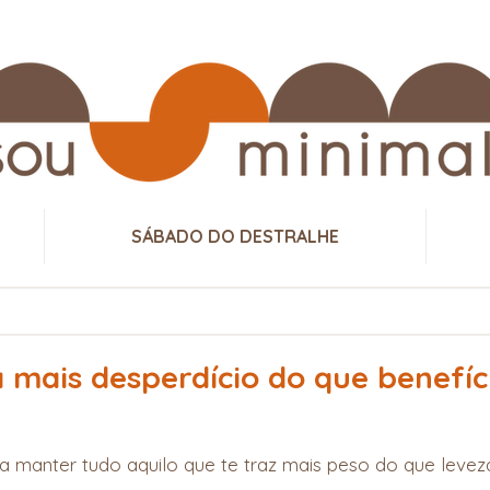
SÁBADO DO DESTRALHE
 mais desperdício do que benefíci
a manter tudo aquilo que te traz mais peso do que levez